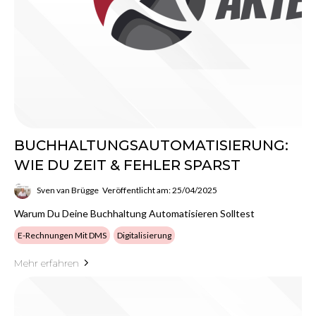
BUCHHALTUNGSAUTOMATISIERUNG:
WIE DU ZEIT & FEHLER SPARST
Sven van Brügge
Veröffentlicht am: 25/04/2025
Warum Du Deine Buchhaltung Automatisieren Solltest
E-Rechnungen Mit DMS
Digitalisierung
Mehr erfahren