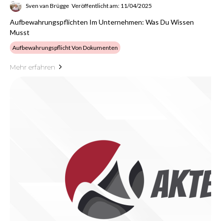
Sven van Brügge
Veröffentlicht am: 11/04/2025
Aufbewahrungspflichten Im Unternehmen: Was Du Wissen
Musst
Aufbewahrungspflicht Von Dokumenten
Mehr erfahren