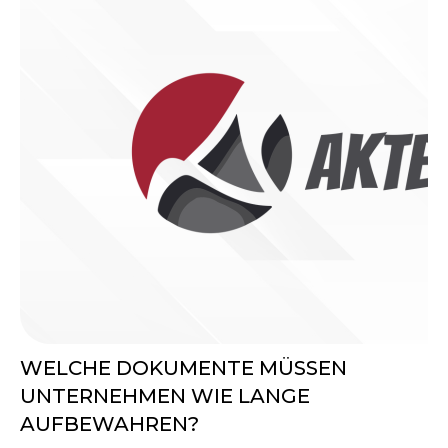
WELCHE DOKUMENTE MÜSSEN
UNTERNEHMEN WIE LANGE
AUFBEWAHREN?