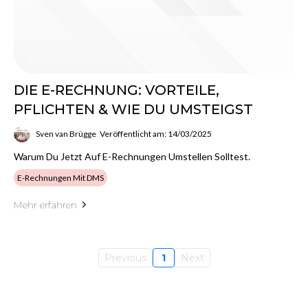
DIE E-RECHNUNG: VORTEILE,
PFLICHTEN & WIE DU UMSTEIGST
Sven van Brügge
Veröffentlicht am: 14/03/2025
Warum Du Jetzt Auf E-Rechnungen Umstellen Solltest.
E-Rechnungen Mit DMS
Mehr erfahren
Previous
1
Next